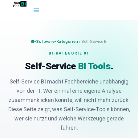
BI-Software-Kategorien
/ Self-Service BI
BI-KATEGORIE 01
Self-Service
BI Tools
.
Self-Service BI macht Fachbereiche unabhängig
von der IT. Wer einmal eine eigene Analyse
zusammenklicken konnte, will nicht mehr zurück.
Diese Seite zeigt, was Self-Service-Tools können,
wer sie nutzt und welche Werkzeuge gerade
führen.