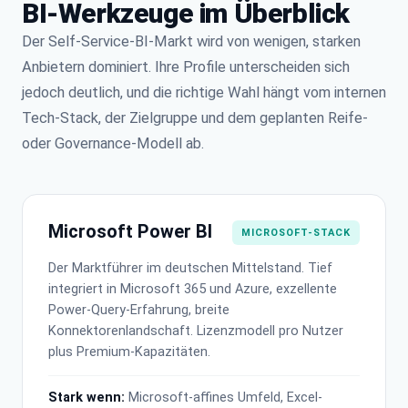
BI-Werkzeuge im Überblick
Der Self-Service-BI-Markt wird von wenigen, starken
Anbietern dominiert. Ihre Profile unterscheiden sich
jedoch deutlich, und die richtige Wahl hängt vom internen
Tech-Stack, der Zielgruppe und dem geplanten Reife-
oder Governance-Modell ab.
Microsoft Power BI
MICROSOFT-STACK
Der Marktführer im deutschen Mittelstand. Tief
integriert in Microsoft 365 und Azure, exzellente
Power-Query-Erfahrung, breite
Konnektorenlandschaft. Lizenzmodell pro Nutzer
plus Premium-Kapazitäten.
Stark wenn:
Microsoft-affines Umfeld, Excel-