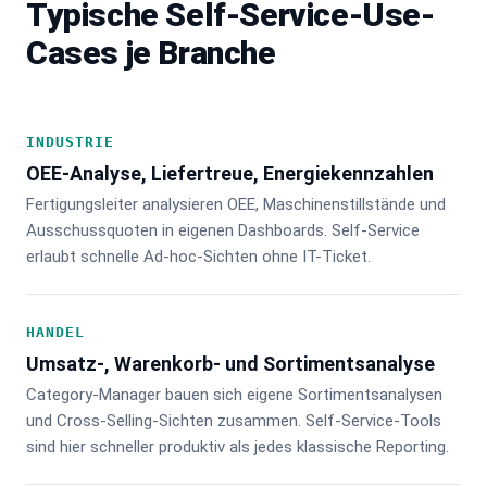
Typische Self-Service-Use-
Cases je Branche
INDUSTRIE
OEE-Analyse, Liefertreue, Energiekennzahlen
Fertigungsleiter analysieren OEE, Maschinenstillstände und
Ausschussquoten in eigenen Dashboards. Self-Service
erlaubt schnelle Ad-hoc-Sichten ohne IT-Ticket.
HANDEL
Umsatz-, Warenkorb- und Sortimentsanalyse
Category-Manager bauen sich eigene Sortimentsanalysen
und Cross-Selling-Sichten zusammen. Self-Service-Tools
sind hier schneller produktiv als jedes klassische Reporting.