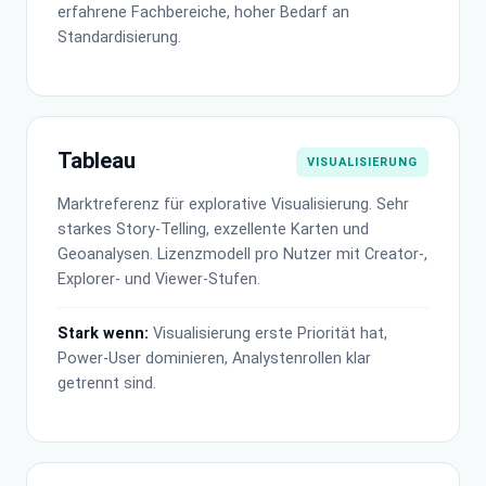
erfahrene Fachbereiche, hoher Bedarf an
Standardisierung.
Tableau
VISUALISIERUNG
Marktreferenz für explorative Visualisierung. Sehr
starkes Story-Telling, exzellente Karten und
Geoanalysen. Lizenzmodell pro Nutzer mit Creator-,
Explorer- und Viewer-Stufen.
Stark wenn:
Visualisierung erste Priorität hat,
Power-User dominieren, Analystenrollen klar
getrennt sind.