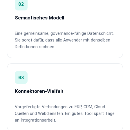
02
Semantisches Modell
Eine gemeinsame, governance-fähige Datenschicht.
Sie sorgt dafür, dass alle Anwender mit denselben
Definitionen rechnen.
03
Konnektoren-Vielfalt
Vorgefertigte Verbindungen zu ERP, CRM, Cloud-
Quellen und Webdiensten. Ein gutes Tool spart Tage
an Integrationsarbeit.