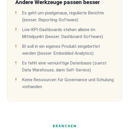
Andere Werkzeuge passen besser
Es geht um pixelgenaue, regulierte Berichte
(besser: Reporting-Software)
Live-KPI-Dashboards stehen alleine im
Mittelpunkt (besser: Dashboard-Software)
BI soll in ein eigenes Produkt eingebettet
werden (besser: Embedded Analytics)
Es fehlt eine vernünftige Datenbasis (zuerst
Data Warehouse, dann Self-Service)
Keine Ressourcen für Governance und Schulung
vorhanden
BRANCHEN