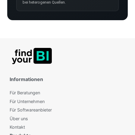
bei heterogenen Quellen.
Informationen
Für Beratungen
Für Unternehmen
Für Softwareanbieter
Über uns
Kontakt