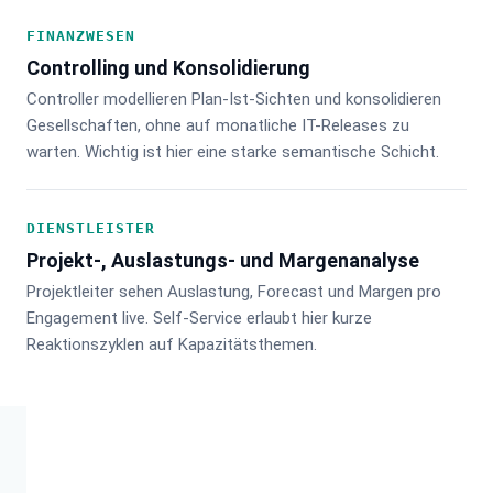
FINANZWESEN
Controlling und Konsolidierung
Controller modellieren Plan-Ist-Sichten und konsolidieren
Gesellschaften, ohne auf monatliche IT-Releases zu
warten. Wichtig ist hier eine starke semantische Schicht.
DIENSTLEISTER
Projekt-, Auslastungs- und Margenanalyse
Projektleiter sehen Auslastung, Forecast und Margen pro
Engagement live. Self-Service erlaubt hier kurze
Reaktionszyklen auf Kapazitätsthemen.