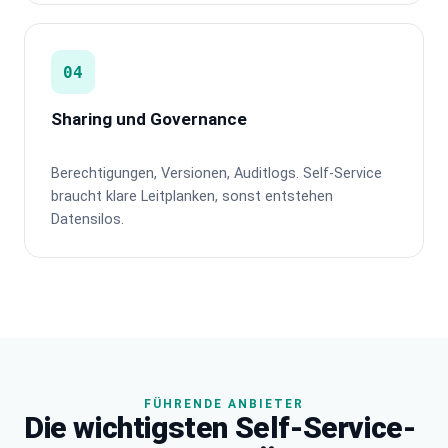
04
Sharing und Governance
Berechtigungen, Versionen, Auditlogs. Self-Service
braucht klare Leitplanken, sonst entstehen
Datensilos.
FÜHRENDE ANBIETER
Die wichtigsten Self-Service-