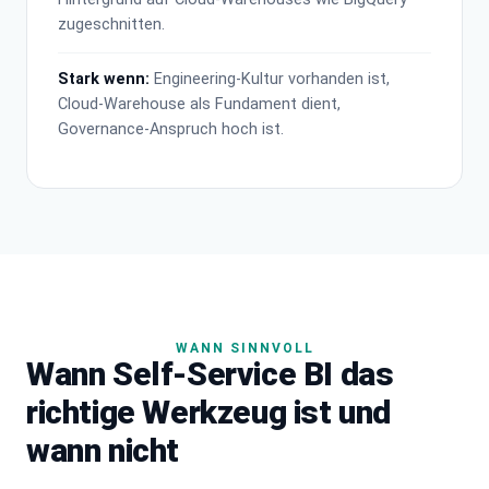
zugeschnitten.
Stark wenn:
Engineering-Kultur vorhanden ist,
Cloud-Warehouse als Fundament dient,
Governance-Anspruch hoch ist.
WANN SINNVOLL
Wann Self-Service BI das
richtige Werkzeug ist und
wann nicht