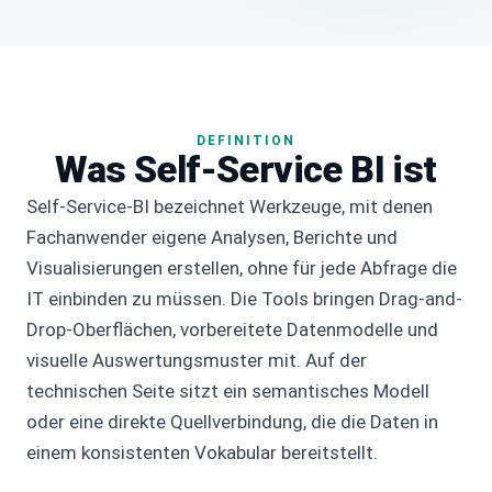
DEFINITION
Was Self-Service BI ist
Self-Service-BI bezeichnet Werkzeuge, mit denen
Fachanwender eigene Analysen, Berichte und
Visualisierungen erstellen, ohne für jede Abfrage die
IT einbinden zu müssen. Die Tools bringen Drag-and-
Drop-Oberflächen, vorbereitete Datenmodelle und
visuelle Auswertungsmuster mit. Auf der
technischen Seite sitzt ein semantisches Modell
oder eine direkte Quellverbindung, die die Daten in
einem konsistenten Vokabular bereitstellt.