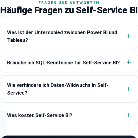
FRAGEN UND ANTWORTEN
Häufige Fragen zu Self-Service BI
Was ist der Unterschied zwischen Power BI und
Tableau?
Brauche ich SQL-Kenntnisse für Self-Service BI?
Wie verhindere ich Daten-Wildwuchs in Self-
Service?
Was kostet Self-Service BI?