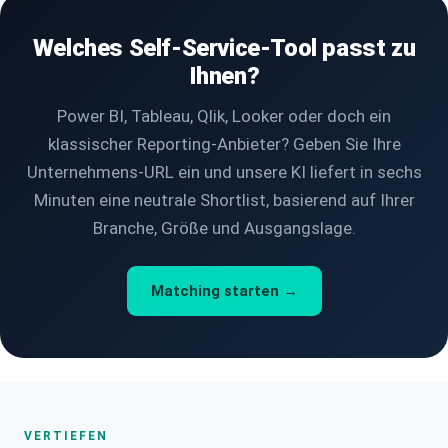
Welches Self-Service-Tool passt zu
Ihnen?
Power BI, Tableau, Qlik, Looker oder doch ein
klassischer Reporting-Anbieter? Geben Sie Ihre
Unternehmens-URL ein und unsere KI liefert in sechs
Minuten eine neutrale Shortlist, basierend auf Ihrer
Branche, Größe und Ausgangslage.
Matching starten →
VERTIEFEN