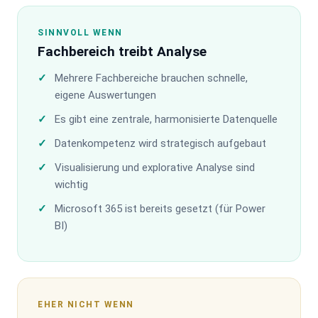
SINNVOLL WENN
Fachbereich treibt Analyse
Mehrere Fachbereiche brauchen schnelle,
eigene Auswertungen
Es gibt eine zentrale, harmonisierte Datenquelle
Datenkompetenz wird strategisch aufgebaut
Visualisierung und explorative Analyse sind
wichtig
Microsoft 365 ist bereits gesetzt (für Power
BI)
EHER NICHT WENN