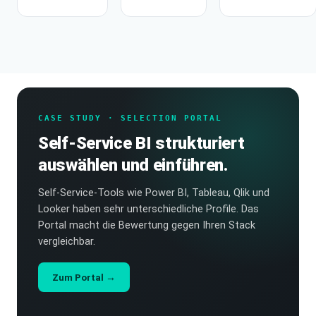
CASE STUDY · SELECTION PORTAL
Self-Service BI strukturiert
auswählen und einführen.
Self-Service-Tools wie Power BI, Tableau, Qlik und
Looker haben sehr unterschiedliche Profile. Das
Portal macht die Bewertung gegen Ihren Stack
vergleichbar.
Zum Portal →