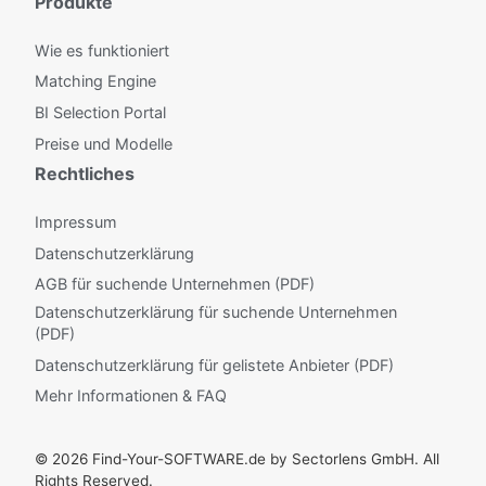
Produkte
Wie es funktioniert
Matching Engine
BI Selection Portal
Preise und Modelle
Rechtliches
Impressum
Datenschutzerklärung
AGB für suchende Unternehmen (PDF)
Datenschutzerklärung für suchende Unternehmen
(PDF)
Datenschutzerklärung für gelistete Anbieter (PDF)
Mehr Informationen & FAQ
© 2026 Find-Your-SOFTWARE.de by Sectorlens GmbH. All
Rights Reserved.