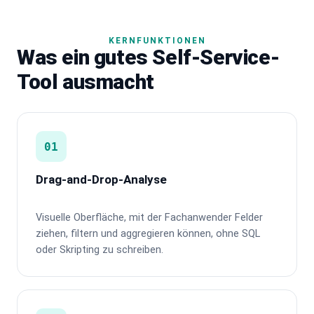
KERNFUNKTIONEN
Was ein gutes Self-Service-
Tool ausmacht
01
Drag-and-Drop-Analyse
Visuelle Oberfläche, mit der Fachanwender Felder
ziehen, filtern und aggregieren können, ohne SQL
oder Skripting zu schreiben.